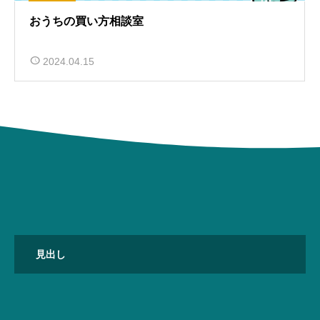
おうちの買い方相談室
2024.04.15
見出し