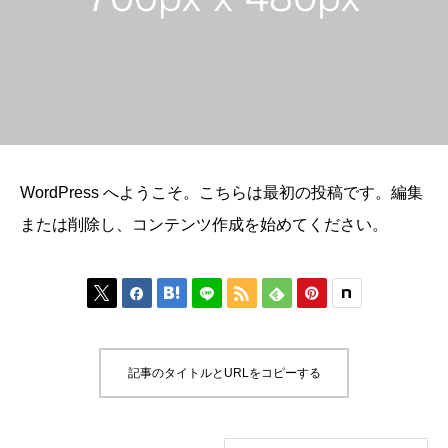
WordPress へようこそ。こちらは最初の投稿です。編集
または削除し、コンテンツ作成を始めてください。






記事のタイトルとURLをコピーする