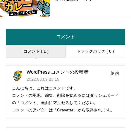
コメント
コメント ( 1 )
トラックバック ( 0 )
WordPress コメントの投稿者
返信
2022.08.09 23:15
こんにちは、これはコメントです。
コメントの承認、編集、削除を始めるにはダッシュボード
の「コメント」画面にアクセスしてください。
コメントのアバターは「
Gravatar
」から取得されます。