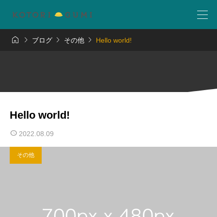




ブログ
その他
Hello world!
Hello world!
2022.08.09
その他