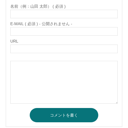
名前（例：山田 太郎） ( 必須 )
E-MAIL ( 必須 ) - 公開されません -
URL
コメントを書く