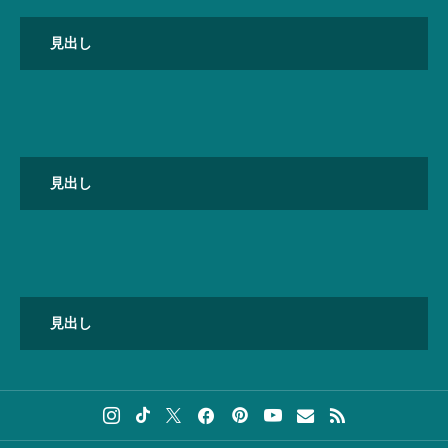
見出し
見出し
見出し