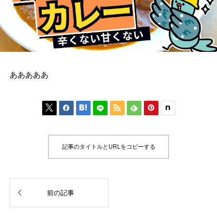
あああああ






記事のタイトルとURLをコピーする

前の記事