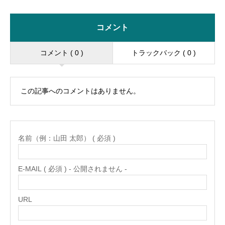
コメント
コメント ( 0 )
トラックバック ( 0 )
この記事へのコメントはありません。
名前（例：山田 太郎） ( 必須 )
E-MAIL ( 必須 ) - 公開されません -
URL