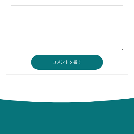
コメントを書く