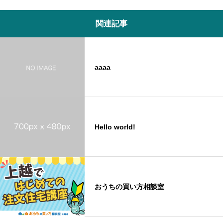
関連記事
aaaa
Hello world!
おうちの買い方相談室